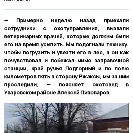
— Примерно неделю назад приехали
сотрудники с охотуправления, вызвали
ветеринарных врачей, которые должны были
его на время усыпить. Мы подогнали технику,
чтобы погрузить и увезти его в лес, а он как
почувствовал и побежал мимо заправочной
станции, край ручья Подгорный и по полю
километров пять в сторону Ржаксы, мы за ним
проследили, — поясняет охотовед в
Уваровском районе Алексей Пивоваров.