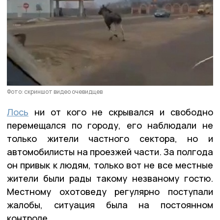
Фото: скриншот видео очевидцев
Лось
ни от кого не скрывался и свободно
перемещался по городу, его наблюдали не
только жители частного сектора, но и
автомобилисты на проезжей части. За полгода
он привык к людям, только вот не все местные
жители были рады такому незваному гостю.
Местному охотоведу регулярно поступали
жалобы, ситуация была на постоянном
контроле.