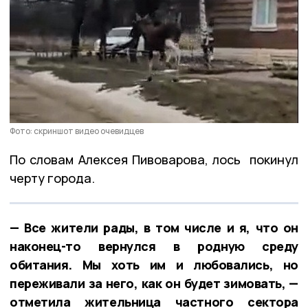
Фото: скриншот видео очевидцев
По словам Алексея Пивоварова, лось покинул
черту города.
— Все жители рады, в том числе и я, что он
наконец-то вернулся в родную среду
обитания. Мы хоть им и любовались, но
переживали за него, как он будет зимовать, —
отметила жительница частного сектора