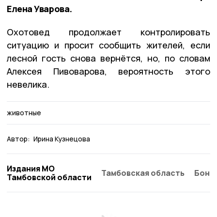
Елена Уварова.
Охотовед продолжает контролировать
ситуацию и просит сообщить жителей, если
лесной гость снова вернётся, но, по словам
Алексея Пивоварова, вероятность этого
невелика.
животные
Автор:
Ирина Кузнецова
Издания МО
Тамбовская область
Бонд
Тамбовской области