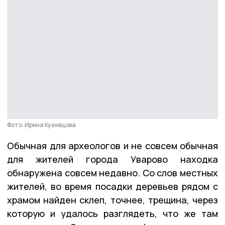
Фото: Ирина Кузнецова
Обычная для археологов и не совсем обычная
для жителей города Уварово находка
обнаружена совсем недавно. Со слов местных
жителей, во время посадки деревьев рядом с
храмом найден склеп, точнее, трещина, через
которую и удалось разглядеть, что же там