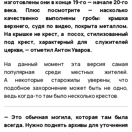
изготовлены они в конце 19-го — начале 20-го
века. Плюс посмотрите — насколько
качественно выполнены гробы: крышка
верхнего, судя по видео, покрыта металлом.
На крышке не крест, а посох, стилизованный
под крест, характерный для служителей
церкви, — отметил Антон Уваров.
На данный момент эта версия самая
популярная среди местных жителей.
А некоторые старожилы уверены, что
подобное захоронение может быть не одно,
ведь когда-то там было несколько крестов.
— Это обычная могила, которая там была
всегда. Нужно поднять архивы для уточнения