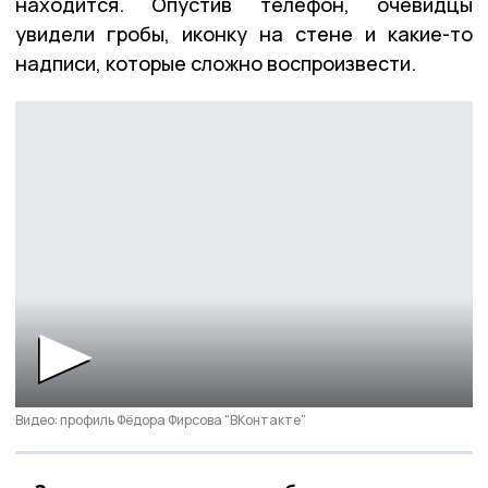
находится. Опустив телефон, очевидцы
увидели гробы, иконку на стене и какие-то
надписи, которые сложно воспроизвести.
Видео: профиль Фёдора Фирсова "ВКонтакте"