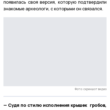
появилась своя версия, которую подтвердили
знакомые археологи, с которыми он связался.
Фото: скриншот видео
— Судя по стилю исполнения крышек гробов,