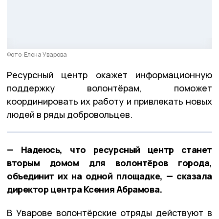
Фото: Елена Уварова
Ресурсный центр окажет информационную
поддержку волонтёрам, поможет
координировать их работу и привлекать новых
людей в ряды добровольцев.
— Надеюсь, что ресурсный центр станет
вторым домом для волонтёров города,
объединит их на одной площадке, — сказала
директор центра Ксения Абрамова.
В Уварове волонтёрские отряды действуют в