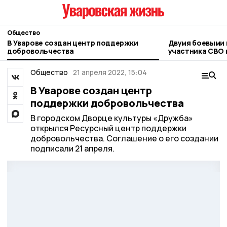
Общество
В Уварове создан центр поддержки
Двумя боевыми 
добровольчества
участника СВО 
Общество
21 апреля 2022, 15:04
В Уварове создан центр
поддержки добровольчества
В городском Дворце культуры «Дружба»
открылся Ресурсный центр поддержки
добровольчества. Соглашение о его создании
подписали 21 апреля.