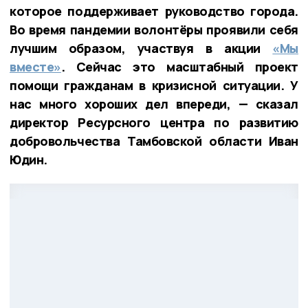
которое поддерживает руководство города.
Во время пандемии волонтёры проявили себя
лучшим образом, участвуя в акции
«Мы
вместе»
. Сейчас это масштабный проект
помощи гражданам в кризисной ситуации. У
нас много хороших дел впереди, — сказал
директор Ресурсного центра по развитию
добровольчества Тамбовской области Иван
Юдин.