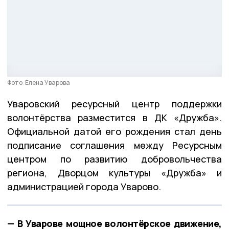
Фото: Елена Уварова
Уваровский ресурсный центр поддержки
волонтёрства разместится в ДК «Дружба».
Официальной датой его рождения стал день
подписание соглашения между Ресурсным
центром по развитию добровольчества
региона, Дворцом культуры «Дружба» и
администрацией города Уварово.
— В Уварове мощное волонтёрское движение,