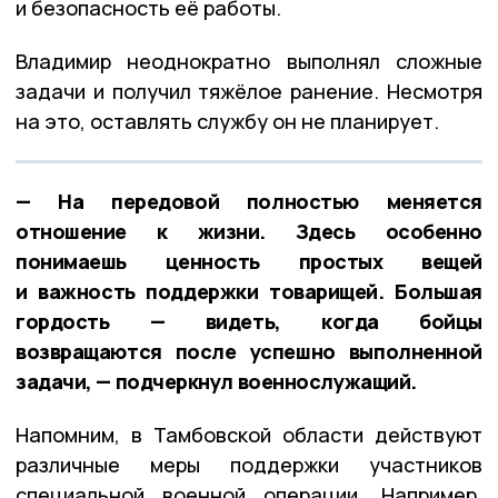
и безопасность её работы.
Владимир неоднократно выполнял сложные
задачи и получил тяжёлое ранение. Несмотря
на это, оставлять службу он не планирует.
— На передовой полностью меняется
отношение к жизни. Здесь особенно
понимаешь ценность простых вещей
и важность поддержки товарищей. Большая
гордость — видеть, когда бойцы
возвращаются после успешно выполненной
задачи, — подчеркнул военнослужащий.
Напомним, в Тамбовской области действуют
различные меры поддержки участников
специальной военной операции. Например,