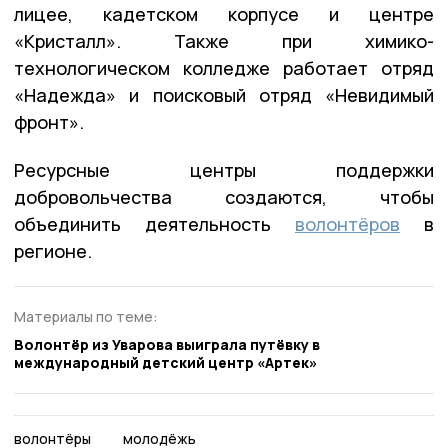
лицее, кадетском корпусе и центре
«Кристалл». Также при химико-
технологическом колледже работает отряд
«Надежда» и поисковый отряд «Невидимый
фронт».
Ресурсные центры поддержки
добровольчества создаются, чтобы
объединить деятельность
волонтёров
в
регионе.
Материалы по теме:
Волонтёр из Уварова выиграла путёвку в
международный детский центр «Артек»
волонтёры
молодёжь