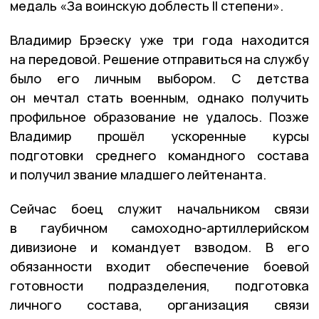
медаль «За воинскую доблесть II степени».
Владимир Брэеску уже три года находится
на передовой. Решение отправиться на службу
было его личным выбором. С детства
он мечтал стать военным, однако получить
профильное образование не удалось. Позже
Владимир прошёл ускоренные курсы
подготовки среднего командного состава
и получил звание младшего лейтенанта.
Сейчас боец служит начальником связи
в гаубичном самоходно-артиллерийском
дивизионе и командует взводом. В его
обязанности входит обеспечение боевой
готовности подразделения, подготовка
личного состава, организация связи