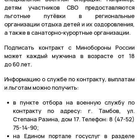
детям участников СВО предоставляются
льготные путёвки в региональные
организации отдыха детей и их оздоровления,
а также в санаторно-курортные организации.
Подписать контракт с Минобороны России
может каждый мужчина в возрасте от 18
до 60 лет.
Информацию о службе по контракту, выплатам
и льготам можно получить:
в пункте отбора на военную службу по
контракту по адресу: г. Тамбов, ул.
Степана Разина, дом 17. Телефон: 8 (47-52)
75-14-90;
на Едином портале госуслуг в разделе