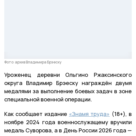
Фото: архив Владимира Брэеску
Уроженец деревни Ольгино Ржаксинского
округа Владимир Брэеску награждён двумя
медалями за выполнение боевых задач в зоне
специальной военной операции.
Как сообщает издание
«Знамя труда»
(18+), в
ноябре 2024 года военнослужащему вручили
медаль Суворова, а в День России 2026 года —