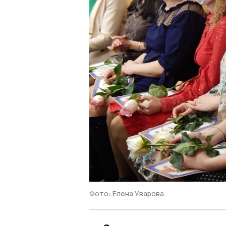
Фото: Елена Уварова