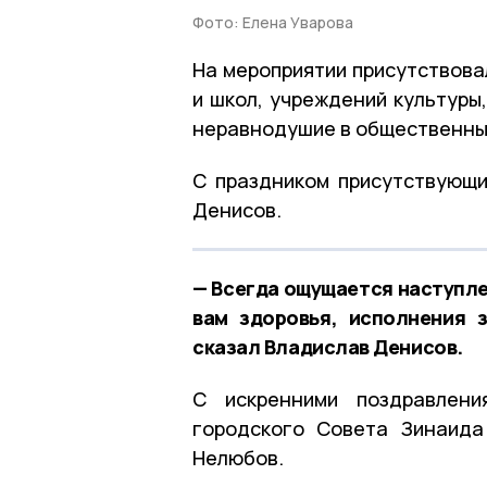
Фото: Елена Уварова
На мероприятии присутствова
и школ, учреждений культуры,
неравнодушие в общественны
С праздником присутствующи
Денисов.
— Всегда ощущается наступле
вам здоровья, исполнения 
сказал Владислав Денисов.
С искренними поздравлени
городского Совета Зинаида
Нелюбов.