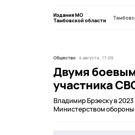
Издания МО
Тамбовс
Тамбовской области
Общество
4 августа , 17:09
Двумя боевым
участника СВО
Владимир Брэеску в 2023
Министерством обороны и