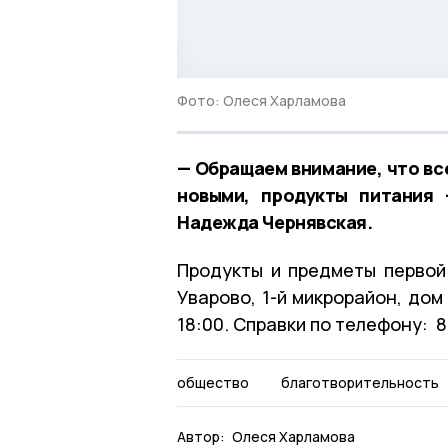
Фото: Олеся Харламова
— Обращаем внимание, что в
новыми, продукты питания 
Надежда Чернявская.
Продукты и предметы первой
Уварово, 1-й микрорайон, дом
18:00. Справки по телефону: 
общество
благотворительность
Автор:
Олеся Харламова