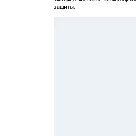
защиты.