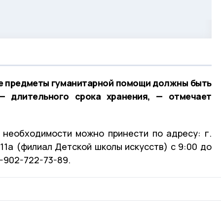
се предметы гуманитарной помощи должны быть
— длительного срока хранения, — отмечает
 необходимости можно принести по адресу: г.
 11а (филиал Детской школы искусств) с 9:00 до
8-902-722-73-89.