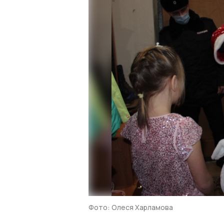
Фото: Олеся Харламова