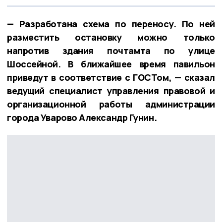
— Разработана схема по переносу. По ней
разместить остановку можно только
напротив здания почтамта по улице
Шоссейной. В ближайшее время павильон
приведут в соответствие с ГОСТом, — сказал
ведущий специалист управления правовой и
организационной работы администрации
города Уварово Александр Гунин.