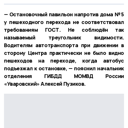
— Остановочный павильон напротив дома №5
у пешеходного перехода не соответствовал
требованиям ГОСТ. Не соблюдён так
называемый треугольник видимости.
Водителям автотранспорта при движении в
сторону Центра практически не было видно
пешеходов на переходе, когда автобус
подъезжал к остановке, — пояснил начальник
отделения ГИБДД МОМВД России
«Уваровский» Алексей Пузиков.