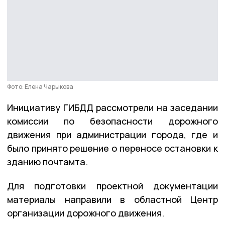
Фото: Елена Чарыкова
Инициативу ГИБДД рассмотрели на заседании
комиссии по безопасности дорожного
движения при администрации города, где и
было принято решение о переносе остановки к
зданию почтамта.
Для подготовки проектной документации
материалы направили в областной Центр
организации дорожного движения.