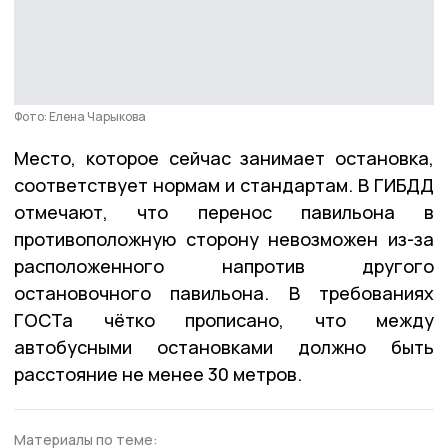
Фото: Елена Чарыкова
Место, которое сейчас занимает остановка,
соответствует нормам и стандартам. В ГИБДД
отмечают, что перенос павильона в
противоположную сторону невозможен из-за
расположенного напротив другого
остановочного павильона. В требованиях
ГОСТа чётко прописано, что между
автобусными остановками должно быть
расстояние не менее 30 метров.
Материалы по теме: