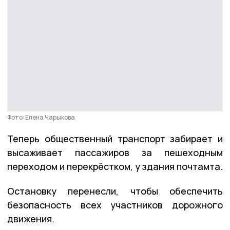
Фото: Елена Чарыкова
Теперь общественный транспорт забирает и
высаживает пассажиров за пешеходным
переходом и перекрёстком, у здания почтамта.
Остановку перенесли, чтобы обеспечить
безопасность всех участников дорожного
движения.