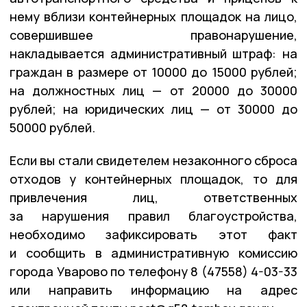
нему вблизи контейнерных площадок на лицо,
совершившее правонарушение,
накладывается административный штраф: на
граждан в размере от 10000 до 15000 рублей;
на должностных лиц — от 20000 до 30000
рублей; на юридических лиц — от 30000 до
50000 рублей.
Если вы стали свидетелем незаконного сброса
отходов у контейнерных площадок, то для
привлечения лиц, ответственных
за нарушения правил благоустройства,
необходимо зафиксировать этот факт
и сообщить в административную комиссию
города Уварово по телефону 8 (47558) 4-03-33
или направить информацию на адрес