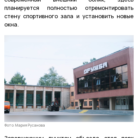
планируется полностью отремонтировать
стену спортивного зала и установить новые
окна.
Фото: Мария Русанова