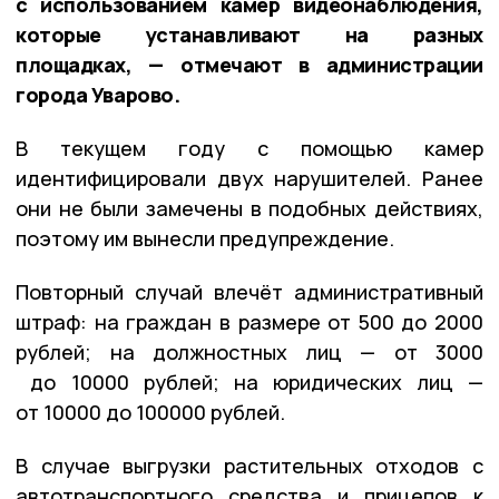
с использованием камер видеонаблюдения,
которые устанавливают на разных
площадках, — отмечают в администрации
города Уварово.
В текущем году с помощью камер
идентифицировали двух нарушителей. Ранее
они не были замечены в подобных действиях,
поэтому им вынесли предупреждение.
Повторный случай влечёт административный
штраф: на граждан в размере от 500 до 2000
рублей; на должностных лиц — от 3000
до 10000 рублей; на юридических лиц —
от 10000 до 100000 рублей.
В случае выгрузки растительных отходов с
автотранспортного средства и прицепов к