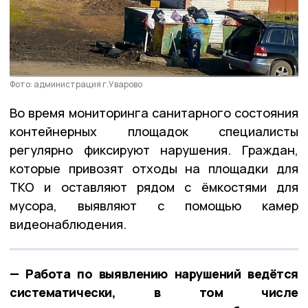
Фото: администрация г.Уварово
Во время мониторинга санитарного состояния
контейнерных площадок специалисты
регулярно фиксируют нарушения. Граждан,
которые привозят отходы на площадки для
ТКО и оставляют рядом с ёмкостями для
мусора, выявляют с помощью камер
видеонаблюдения.
— Работа по выявлению нарушений ведётся
систематически, в том числе