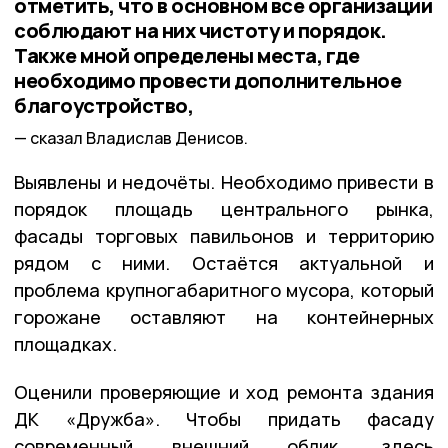
отметить, что в основном все организации
соблюдают на них чистоту и порядок.
Также мной определены места, где
необходимо провести дополнительное
благоустройство,
сказал Владислав Денисов.
Выявлены и недочёты. Необходимо привести в
порядок площадь центрального рынка,
фасады торговых павильонов и территорию
рядом с ними. Остаётся актуальной и
проблема крупногабаритного мусора, который
горожане оставляют на контейнерных
площадках.
Оценили проверяющие и ход ремонта здания
ДК «Дружба». Чтобы придать фасаду
современный внешний облик, здесь