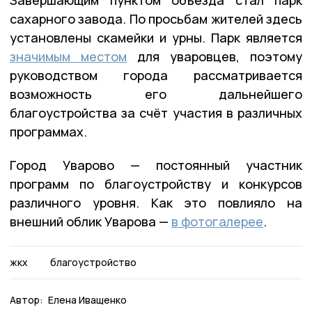
Завершающим пунктом объезда стал парк
сахарного завода. По просьбам жителей здесь
установлены скамейки и урны. Парк является
значимым местом
для уваровцев, поэтому
руководством города рассматривается
возможность его дальнейшего
благоустройства за счёт участия в различных
программах.
Город Уварово — постоянный участник
программ по благоустройству и конкурсов
различного уровня. Как это повлияло на
внешний облик Уварова —
в фотогалерее
.
жкх
благоустройство
Автор:
Елена Иващенко