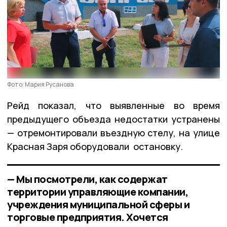
Фото: Мария Русанова
Рейд показал, что выявленные во время
предыдущего объезда недостатки устранены
— отремонтировали въездную стелу, на улице
Красная Заря оборудовали остановку.
— Мы посмотрели, как содержат
территории управляющие компании,
учреждения муниципальной сферы и
торговые предприятия. Хочется