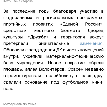
Фото: Елена Уварова
За последние годы благодаря участию в
федеральных и региональных программах,
партийных проектах «Единой России»,
средствам местного бюджета Дворец
культуры «Дружба» и территория вокруг
претерпели значительные
изменения.
Обновили фасад здания ДК и часть помещений
внутри, укрепили материально-техническую
базу учреждения. Новое покрытие обрели
площадь, аллея Волонтёров. Совсем недавно
отремонтировали волейбольную площадку,
сделали основание под футбольное мини-
поле.
Материалы по теме: