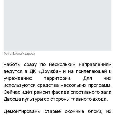
Фото: Елена Уварова
Работы сразу по нескольким направлениям
ведутся в ДК «Дружба» и на прилегающей к
учреждению территории. Для них
используются средства нескольких программ.
Сейчас идёт ремонт фасада спортивного зала
Дворца культуры со стороны главного входа.
Демонтированы старые оконные блоки, их