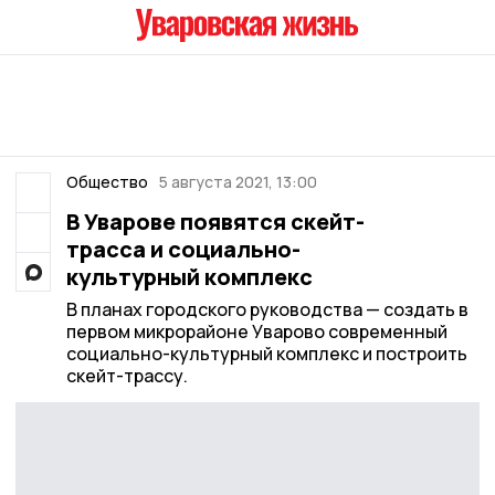
Общество
5 августа 2021, 13:00
В Уварове появятся скейт-
трасса и социально-
культурный комплекс
В планах городского руководства — создать в
первом микрорайоне Уварово современный
социально-культурный комплекс и построить
скейт-трассу.