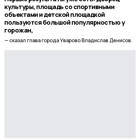
культуры, площадь со спортивными
объектами и детской площадкой
пользуются большой популярностью у
горожан,
сказал глава города Уварово Владислав Денисов.