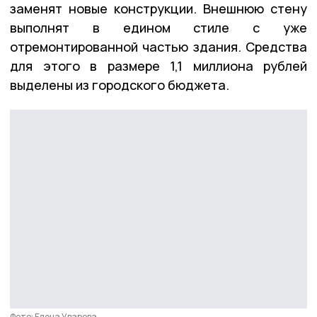
заменят новые конструкции. Внешнюю стену
выполнят в едином стиле с уже
отремонтированной частью здания. Средства
для этого в размере 1,1 миллиона рублей
выделены из городского бюджета.
Фото: Елена Уварова