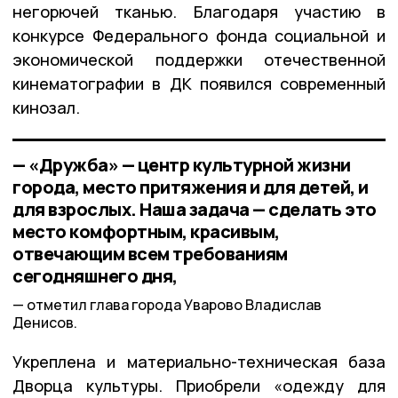
негорючей тканью. Благодаря участию в
конкурсе Федерального фонда социальной и
экономической поддержки отечественной
кинематографии в ДК появился современный
кинозал.
— «Дружба» — центр культурной жизни
города, место притяжения и для детей, и
для взрослых. Наша задача — сделать это
место комфортным, красивым,
отвечающим всем требованиям
сегодняшнего дня,
отметил глава города Уварово Владислав
Денисов.
Укреплена и материально-техническая база
Дворца культуры. Приобрели «одежду для