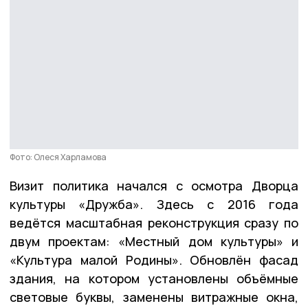
Фото: Олеся Харламова
Визит политика начался с осмотра Дворца
культуры «Дружба». Здесь с 2016 года
ведётся масштабная реконструкция сразу по
двум проектам: «Местный дом культуры» и
«Культура малой Родины». Обновлён фасад
здания, на котором установлены объёмные
световые буквы, заменены витражные окна,