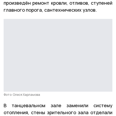
произведён ремонт кровли, отливов, ступеней
главного порога, сантехнических узлов.
Фото: Олеся Харламова
В танцевальном зале заменили систему
отопления, стены зрительного зала отделали