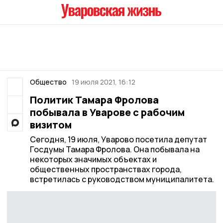
Общество
19 июля 2021, 16:12
Политик Тамара Фролова
побывала в Уварове с рабочим
визитом
Сегодня, 19 июля, Уварово посетила депутат
Госдумы Тамара Фролова. Она побывала на
некоторых значимых объектах и
общественных пространствах города,
встретилась с руководством муниципалитета.