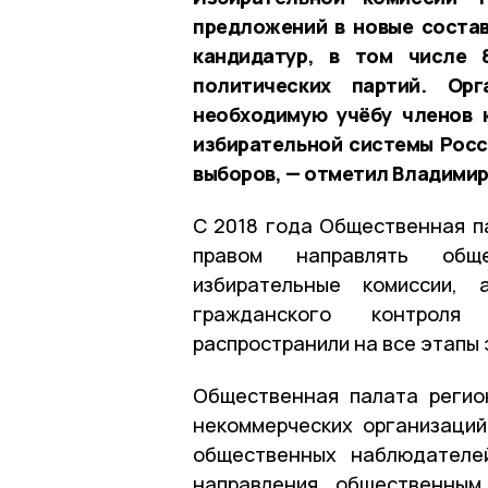
предложений в новые состав
кандидатур, в том числе 
политических партий. Орг
необходимую учёбу членов 
избирательной системы Росс
выборов, — отметил Владимир
С 2018 года Общественная п
правом направлять общ
избирательные комиссии,
гражданского контроля
распространили на все этапы
Общественная палата регио
некоммерческих организаци
общественных наблюдателей
направления общественным