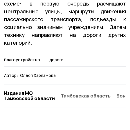
схеме: в первую очередь расчищают
центральные улицы, маршруты движения
пассажирского транспорта, подъезды к
социально значимым учреждениям. Затем
технику направляют на дороги других
категорий.
благоустройство
дороги
Автор:
Олеся Харламова
Издания МО
Тамбовская область
Бонд
Тамбовской области