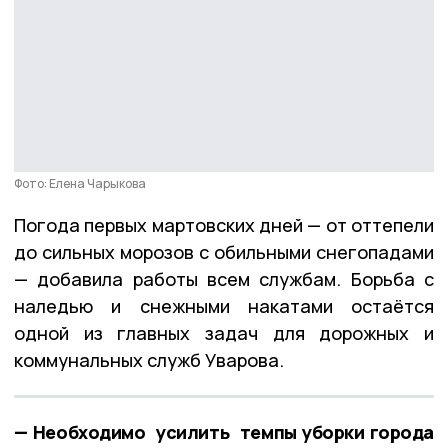
Фото: Елена Чарыкова
Погода первых мартовских дней — от оттепели
до сильных морозов с обильными снегопадами
— добавила работы всем службам. Борьба с
наледью и снежными накатами остаётся
одной из главных задач для дорожных и
коммунальных служб Уварова.
— Необходимо усилить темпы уборки города