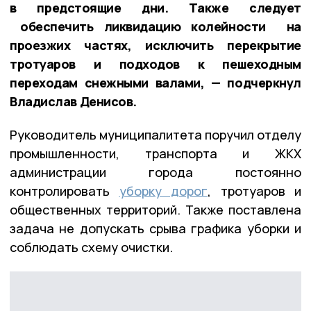
в предстоящие дни. Также следует
обеспечить ликвидацию колейности на
проезжих частях, исключить перекрытие
тротуаров и подходов к пешеходным
переходам снежными валами, — подчеркнул
Владислав Денисов.
Руководитель муниципалитета поручил отделу
промышленности, транспорта и ЖКХ
администрации города постоянно
контролировать
уборку дорог
, тротуаров и
общественных территорий. Также поставлена
задача не допускать срыва графика уборки и
соблюдать схему очистки.