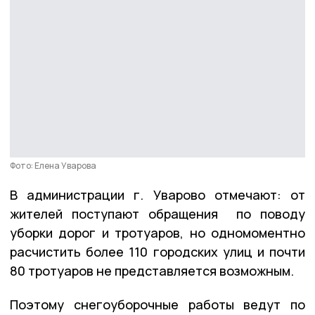
Фото: Елена Уварова
В администрации г. Уварово отмечают: от
жителей поступают обращения по поводу
уборки дорог и тротуаров, но одномоментно
расчистить более 110 городских улиц и почти
80 тротуаров не представляется возможным.
Поэтому снегоуборочные работы ведут по