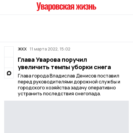
ЖКХ
11 марта 2022, 15:02
Глава Уварова поручил
увеличить темпы уборки снега
Глава города Владислав Денисов поставил
перед руководителями дорожной службы и
городского хозяйства задачу оперативно
устранить последствия снегопада.