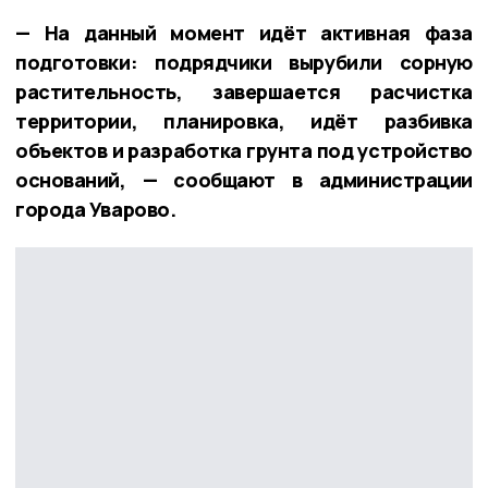
— На данный момент идёт активная фаза
подготовки: подрядчики вырубили сорную
растительность, завершается расчистка
территории, планировка, идёт разбивка
объектов и разработка грунта под устройство
оснований, — сообщают в администрации
города Уварово.