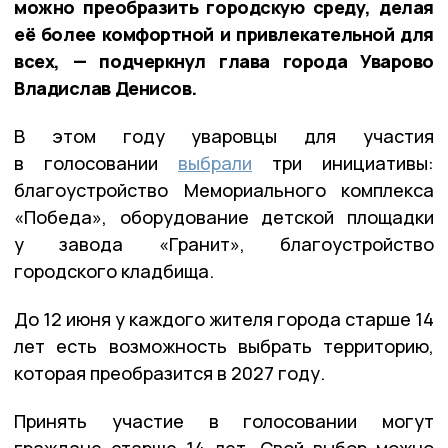
можно преобразить городскую среду, делая
её более комфортной и привлекательной для
всех, — подчеркнул глава города Уварово
Владислав Денисов.
В этом году уваровцы для участия
в голосовании
выбрали
три инициативы:
благоустройство Мемориального комплекса
«Победа», оборудование детской площадки
у завода «Гранит», благоустройство
городского кладбища.
До 12 июня у каждого жителя города старше 14
лет есть возможность выбрать территорию,
которая преобразится в 2027 году.
Принять участие в голосовании могут
граждане старше 14 лет. Свой выбор можно