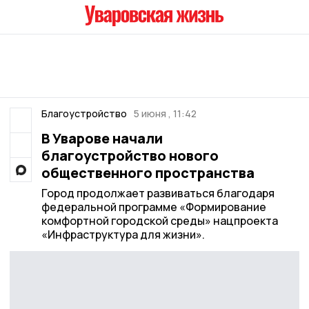
Благоустройство
5 июня , 11:42
В Уварове начали
благоустройство нового
общественного пространства
Город продолжает развиваться благодаря
федеральной программе «Формирование
комфортной городской среды» нацпроекта
«Инфраструктура для жизни».