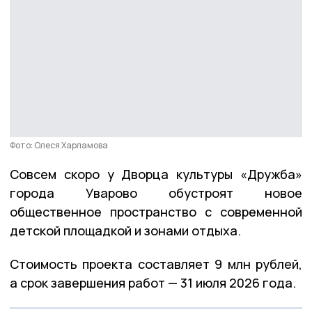
Фото: Олеся Харламова
Совсем скоро у Дворца культуры «Дружба»
города Уварово обустроят новое
общественное пространство с современной
детской площадкой и зонами отдыха.
Стоимость проекта составляет 9 млн рублей,
а срок завершения работ — 31 июля 2026 года.