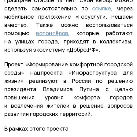
сделать самостоятельно по
ссылке
, через
мобильное приложение «Госуслуги. Решаем
вместе». Также можно воспользоваться
помощью
волонтёров
, которые работают
на улицах города, приходят в коллективы,
используя экосистему «Добро.РФ».
Проект «Формирование комфортной городской
среды» нацпроекта «Инфраструктура для
жизни» реализуют в России по решению
президента Владимира Путина с целью
повышения уровня комфорта городов
и вовлечения жителей в решение вопросов
развития городских территорий.
В рамках этого проекта