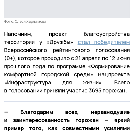
Фото: Олеся Харламова
Напомним, проект благоустройства
территории у «Дружбы»
стал победителем
Всероссийского рейтингового голосования
(0+), которое проходило с 21 апреля по 12 июня
прошлого года по программе «Формирование
комфортной городской среды» нацпроекта
«Инфраструктура для жизни». Всего
в голосовании приняли участие 3695 горожан.
— Благодарим всех, неравнодушие
и заинтересованность горожан — яркий
пример того, как совместными усилиями