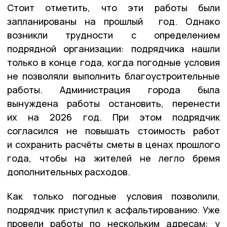
Стоит отметить, что эти работы были
запланированы на прошлый год. Однако
возникли трудности с определением
подрядной организации: подрядчика нашли
только в конце года, когда погодные условия
не позволяли выполнить благоустроительные
работы. Администрация города была
вынуждена работы остановить, перенести
их на 2026 год. При этом подрядчик
согласился не повышать стоимость работ
и сохранить расчëты сметы в ценах прошлого
года, чтобы на жителей не легло бремя
дополнительных расходов.
Как только погодные условия позволили,
подрядчик приступил к асфальтированию. Уже
провели работы по нескольким адресам: у