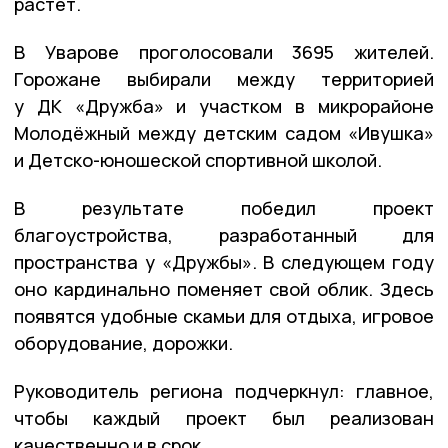
растёт.
В Уварове проголосовали 3695 жителей.
Горожане выбирали между территорией
у ДК «Дружба» и участком в микрорайоне
Молодёжный между детским садом «Ивушка»
и Детско-юношеской спортивной школой.
В результате победил проект
благоустройства, разработанный для
пространства у «Дружбы». В следующем году
оно кардинально поменяет свой облик. Здесь
появятся удобные скамьи для отдыха, игровое
оборудование, дорожки.
Руководитель региона подчеркнул: главное,
чтобы каждый проект был реализован
качественно и в срок.