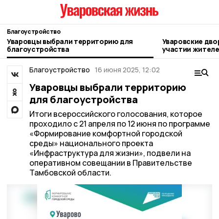
Благоустройство
Уваровцы выбрали территорию для
Уваровские дво
благоустройства
участии жител
Благоустройство
16 июня 2025, 12:02
Уваровцы выбрали территорию
для благоустройства
Итоги всероссийского голосования, которое
проходило с 21 апреля по 12 июня по программе
«Формирование комфортной городской
среды» национального проекта
«Инфраструктура для жизни», подвели на
оперативном совещании в Правительстве
Тамбовской области.