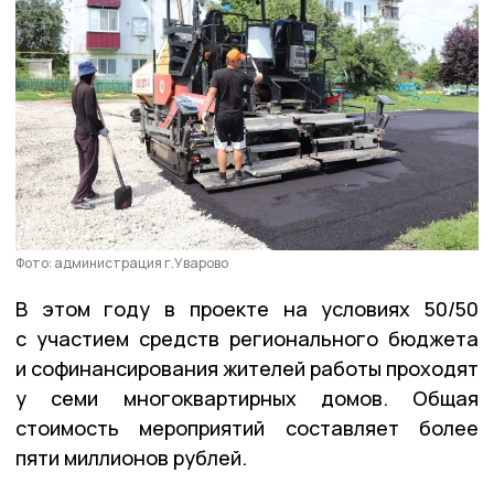
Фото: администрация г.Уварово
В этом году в проекте на условиях 50/50
с участием средств регионального бюджета
и софинансирования жителей работы проходят
у семи многоквартирных домов. Общая
стоимость мероприятий составляет более
пяти миллионов рублей.