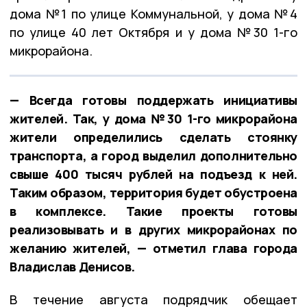
дома №1 по улице Коммунальной, у дома №4
по улице 40 лет Октября и у дома №30 1-го
микрорайона.
— Всегда готовы поддержать инициативы
жителей. Так, у дома №30 1-го микрорайона
жители определились сделать стоянку
транспорта, а город выделил дополнительно
свыше 400 тысяч рублей на подъезд к ней.
Таким образом, территория будет обустроена
в комплексе. Такие проекты готовы
реализовывать и в других микрорайонах по
желанию жителей, — отметил глава города
Владислав Денисов.
В течение августа подрядчик обещает