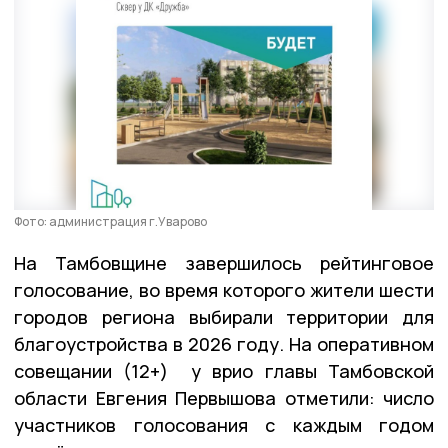
Фото: администрация г.Уварово
На Тамбовщине завершилось рейтинговое
голосование, во время которого жители шести
городов региона выбирали территории для
благоустройства в 2026 году. На оперативном
совещании (12+) у врио главы Тамбовской
области Евгения Первышова отметили: число
участников голосования с каждым годом