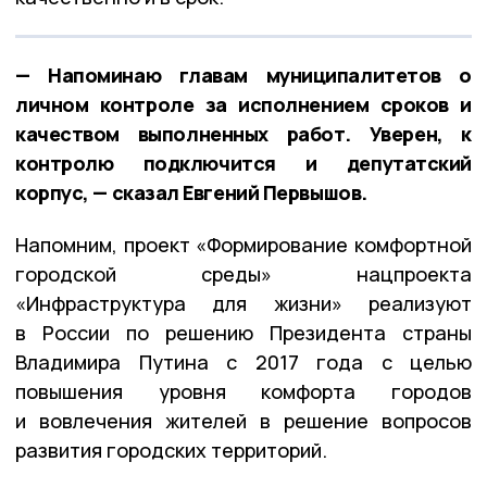
— Напоминаю главам муниципалитетов о
личном контроле за исполнением сроков и
качеством выполненных работ. Уверен, к
контролю подключится и депутатский
корпус, — сказал Евгений Первышов.
Напомним, проект «Формирование комфортной
городской среды» нацпроекта
«Инфраструктура для жизни» реализуют
в России по решению Президента страны
Владимира Путина с 2017 года с целью
повышения уровня комфорта городов
и вовлечения жителей в решение вопросов
развития городских территорий.