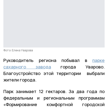
Фото: Елена Уварова
Руководитель региона побывал в
парке
сахарного завода
города Уварово.
Благоустройство этой территории выбрали
жители города.
Парк занимает 12 гектаров. За два года по
федеральным и региональным программам
«Формирование комфортной городской