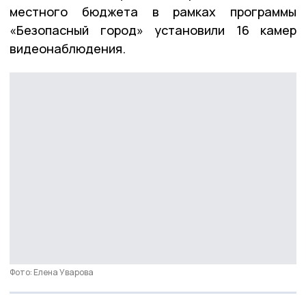
местного бюджета в рамках программы
«Безопасный город» установили 16 камер
видеонаблюдения.
Фото: Елена Уварова