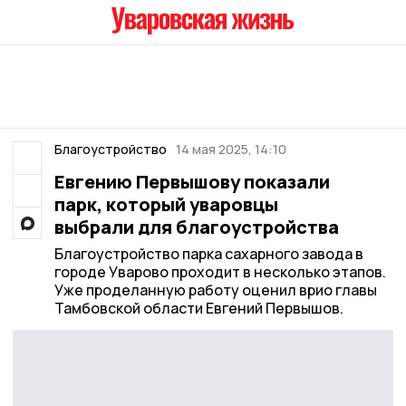
Благоустройство
14 мая 2025, 14:10
Евгению Первышову показали
парк, который уваровцы
выбрали для благоустройства
Благоустройство парка сахарного завода в
городе Уварово проходит в несколько этапов.
Уже проделанную работу оценил врио главы
Тамбовской области Евгений Первышов.