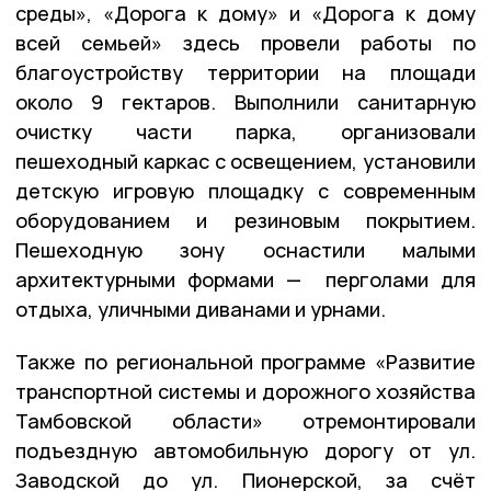
среды», «Дорога к дому» и «Дорога к дому
всей семьей» здесь провели работы по
благоустройству территории на площади
около 9 гектаров. Выполнили санитарную
очистку части парка, организовали
пешеходный каркас с освещением, установили
детскую игровую площадку с современным
оборудованием и резиновым покрытием.
Пешеходную зону оснастили малыми
архитектурными формами — перголами для
отдыха, уличными диванами и урнами.
Также по региональной программе «Развитие
транспортной системы и дорожного хозяйства
Тамбовской области» отремонтировали
подъездную автомобильную дорогу от ул.
Заводской до ул. Пионерской, за счёт