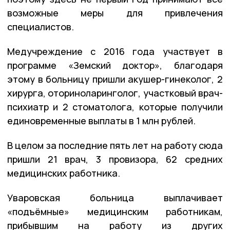
возможные меры для привлечения
специалистов.
Медучреждение с 2016 года участвует в
программе «Земский доктор», благодаря
этому в больницу пришли акушер-гинеколог, 2
хирурга, оториноларинголог, участковый врач-
психиатр и 2 стоматолога, которые получили
единовременные выплаты в 1 млн рублей.
В целом за последние пять лет на работу сюда
пришли 21 врач, 3 провизора, 62 средних
медицинских работника.
Уваровская больница выплачивает
«подъёмные» медицинским работникам,
прибывшим на работу из других