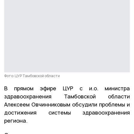
Фото: ЦУР Тамбовской области
В прямом эфире ЦУР с и.о. министра
здравоохранения Тамбовской области
Алексеем Овчинниковым обсудили проблемы и
достижения системы здравоохранения
региона.