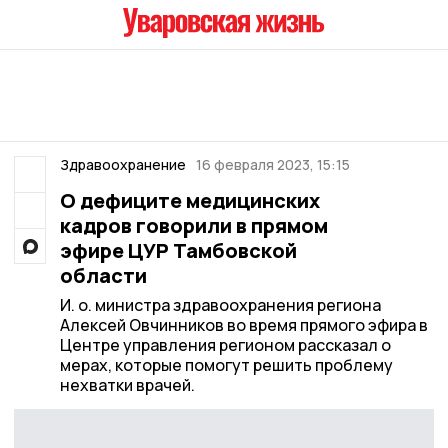
Здравоохранение
16 февраля 2023, 15:15
О дефиците медицинских
кадров говорили в прямом
эфире ЦУР Тамбовской
области
И. о. министра здравоохранения региона
Алексей Овчинников во время прямого эфира в
Центре управления регионом рассказал о
мерах, которые помогут решить проблему
нехватки врачей.