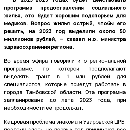
программа предоставления социального
жилья, это будет хорошим подспорьем для
медиков. Вопрос жилья острый, чтобы его
решить, на 2023 год выделили около 50
миллионов рублей, — сказал и.о. министра
здравоохранения региона.
Во время эфира говорили и о региональной
программе, по которой предполагают
выделять грант в 1 млн рублей для
специалистов, которые приедут работать в
города Тамбовской области. Эта программа
запланирована до лета 2023 года, при
необходимости её продолжат.
Кадровая проблема знакома и Уваровской ЦРБ,
поэтому здесь не первый год принимают все