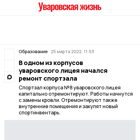
Образование
25 марта 2022, 11:53
В одном из корпусов
уваровского лицея начался
ремонт спортзала
Спортзал корпуса №8 уваровского лицея
капитально отремонтируют. Работы начнутся
с замены кровли. Отремонтируют также
внутренние помещения и закупят новый
спортинвентарь.