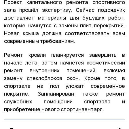
Проект капитального ремонта спортивного
зала прошёл экспертизу. Сейчас подрядчик
доставляет материалы для будущих работ,
которые начнутся с замены плит перекрытий.
Новая крыша должна соответствовать всем
современным требованиям.
Ремонт кровли планируется завершить в
начале лета, затем начнётся косметический
ремонт внутренних помещений, включая
замену стеклоблоков окон. Кроме того, в
спортзале на пол уложат современное
покрытие. Запланирован также ремонт
служебных помещений спортзала и
приобретение нового спортинвентаря.