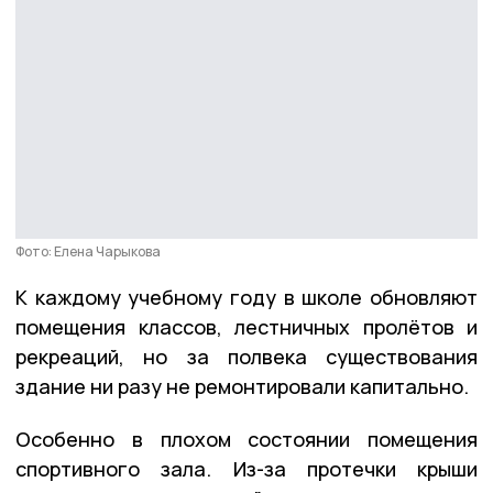
Фото: Елена Чарыкова
К каждому учебному году в школе обновляют
помещения классов, лестничных пролётов и
рекреаций, но за полвека существования
здание ни разу не ремонтировали капитально.
Особенно в плохом состоянии помещения
спортивного зала. Из-за протечки крыши