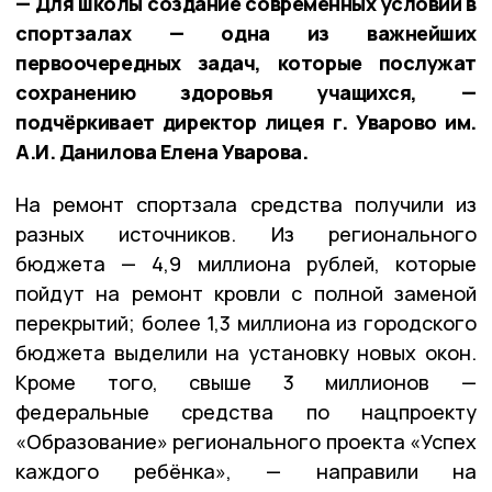
— Для школы создание современных условий в
спортзалах — одна из важнейших
первоочередных задач, которые послужат
сохранению здоровья учащихся, —
подчёркивает директор лицея г. Уварово им.
А.И. Данилова Елена Уварова.
На ремонт спортзала средства получили из
разных источников. Из регионального
бюджета — 4,9 миллиона рублей, которые
пойдут на ремонт кровли с полной заменой
перекрытий; более 1,3 миллиона из городского
бюджета выделили на установку новых окон.
Кроме того, свыше 3 миллионов —
федеральные средства по нацпроекту
«Образование» регионального проекта «Успех
каждого ребёнка», — направили на