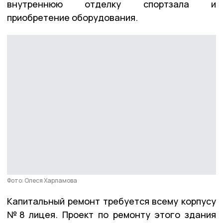
внутреннюю отделку спортзала и
приобретение оборудования.
Фото: Олеся Харламова
Капитальный ремонт требуется всему корпусу
№8 лицея. Проект по ремонту этого здания