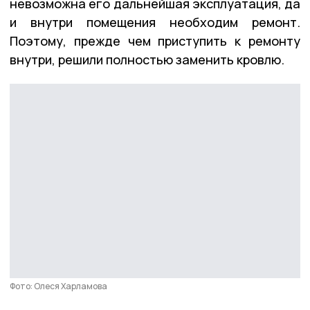
невозможна его дальнейшая эксплуатация, да
и внутри помещения необходим ремонт.
Поэтому, прежде чем приступить к ремонту
внутри, решили полностью заменить кровлю.
Фото: Олеся Харламова