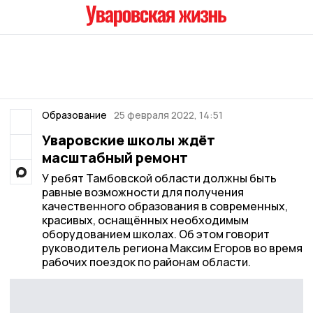
Образование
25 февраля 2022, 14:51
Уваровские школы ждёт
масштабный ремонт
У ребят Тамбовской области должны быть
равные возможности для получения
качественного образования в современных,
красивых, оснащённых необходимым
оборудованием школах. Об этом говорит
руководитель региона Максим Егоров во время
рабочих поездок по районам области.