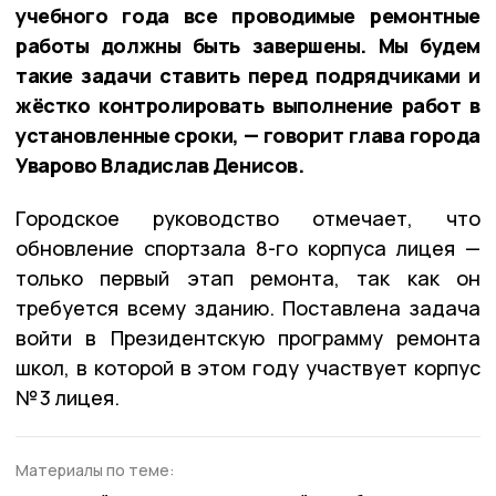
учебного года все проводимые ремонтные
работы должны быть завершены. Мы будем
такие задачи ставить перед подрядчиками и
жёстко контролировать выполнение работ в
установленные сроки, — говорит глава города
Уварово Владислав Денисов.
Городское руководство отмечает, что
обновление спортзала 8-го корпуса лицея —
только первый этап ремонта, так как он
требуется всему зданию. Поставлена задача
войти в Президентскую программу ремонта
школ, в которой в этом году участвует корпус
№ 3 лицея.
Материалы по теме: