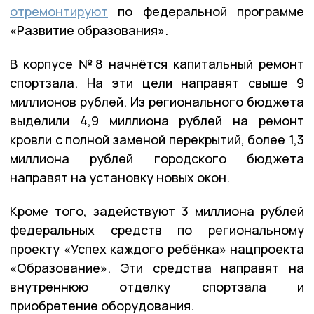
отремонтируют
по федеральной программе
«Развитие образования».
В корпусе №8 начнётся капитальный ремонт
спортзала. На эти цели направят свыше 9
миллионов рублей. Из регионального бюджета
выделили 4,9 миллиона рублей на ремонт
кровли с полной заменой перекрытий, более 1,3
миллиона рублей городского бюджета
направят на установку новых окон.
Кроме того, задействуют 3 миллиона рублей
федеральных средств по региональному
проекту «Успех каждого ребёнка» нацпроекта
«Образование». Эти средства направят на
внутреннюю отделку спортзала и
приобретение оборудования.