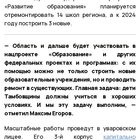
«Развитие образования» планируется
отремонтировать 14 школ региона, а к 2024
году построить 3 новые.
— Область и дальше будет участвовать в
нацпроекте «Образование» и других
федеральных проектах и программах: с их
помощью можно не только строить новые
образовательные учреждения, но и проводить
ремонт в существующих. Главная задача: дети
Тамбовщины должны учиться в хороших
условиях. И мы эту задачу выполним, —
отметил Максим Егоров.
Масштабные работы проведут в уваровском
лицее. Его 3-й корпус
капитально