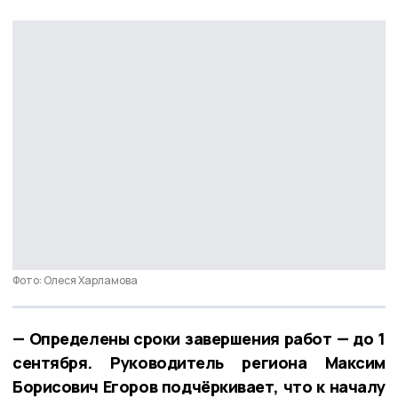
Фото: Олеся Харламова
— Определены сроки завершения работ — до 1
сентября. Руководитель региона Максим
Борисович Егоров подчёркивает, что к началу