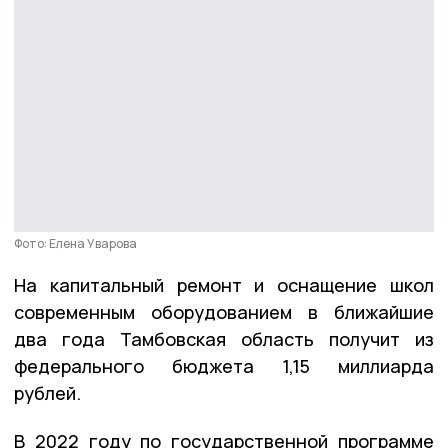
Фото: Елена Уварова
На капитальный ремонт и оснащение школ
современным оборудованием в ближайшие
два года Тамбовская область получит из
федерального бюджета 1,15 миллиарда
рублей.
В 2022 году по государственной программе