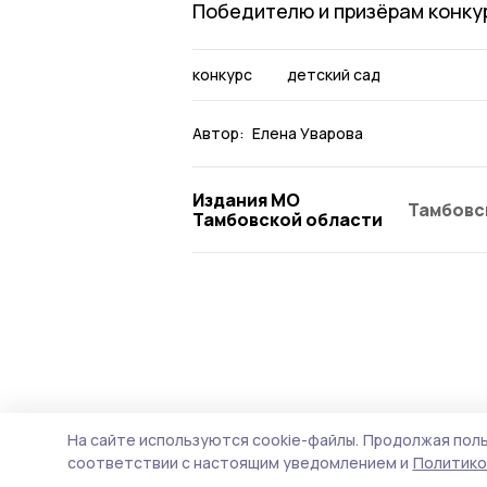
Победителю и призёрам конкур
конкурс
детский сад
Автор:
Елена Уварова
Издания МО
Тамбовс
Тамбовской области
На сайте используются cookie-файлы.
Продолжая поль
соответствии с настоящим уведомлением и
Политико