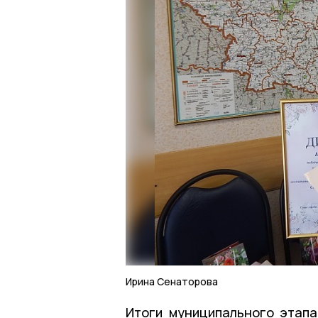
Ирина Сенаторова
Итоги муниципального этапа