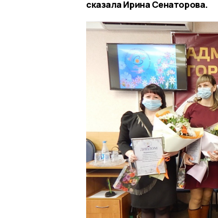
сказала Ирина Сенаторова.