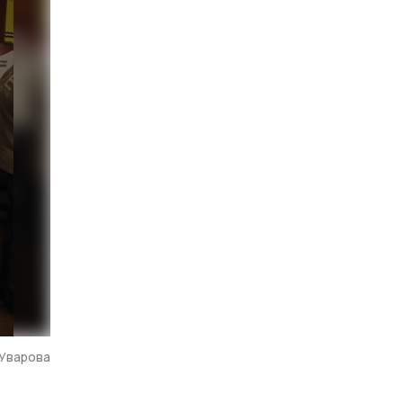
 Уварова