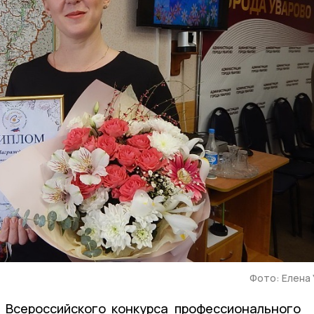
Фото: Елена
 Всероссийского конкурса профессионального