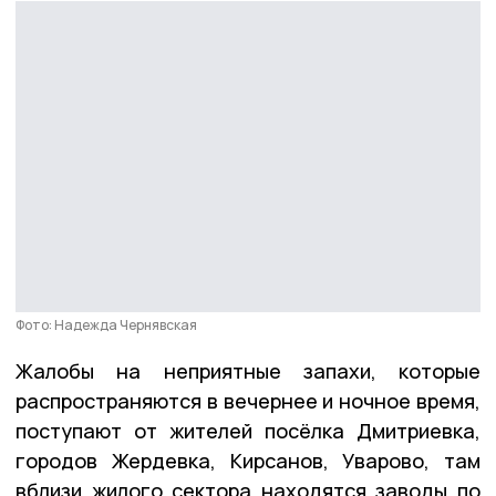
Фото: Надежда Чернявская
Жалобы на неприятные запахи, которые
распространяются в вечернее и ночное время,
поступают от жителей посёлка Дмитриевка,
городов Жердевка, Кирсанов, Уварово, там
вблизи жилого сектора находятся заводы по