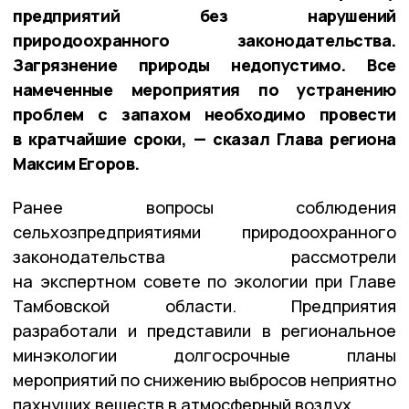
предприятий без нарушений
природоохранного законодательства.
Загрязнение природы недопустимо. Все
намеченные мероприятия по устранению
проблем с запахом необходимо провести
в кратчайшие сроки, — сказал Глава региона
Максим Егоров.
Ранее вопросы соблюдения
сельхозпредприятиями природоохранного
законодательства рассмотрели
на экспертном совете по экологии при Главе
Тамбовской области. Предприятия
разработали и представили в региональное
минэкологии долгосрочные планы
мероприятий по снижению выбросов неприятно
пахнущих веществ в атмосферный воздух.