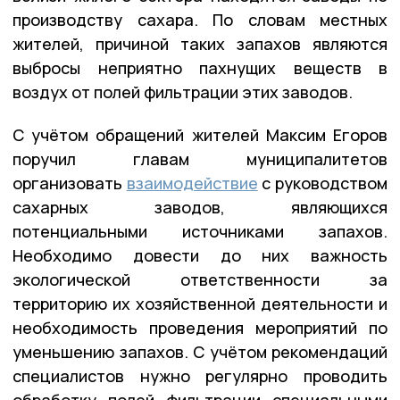
производству сахара. По словам местных
жителей, причиной таких запахов являются
выбросы неприятно пахнущих веществ в
воздух от полей фильтрации этих заводов.
С учётом обращений жителей Максим Егоров
поручил главам муниципалитетов
организовать
взаимодействие
с руководством
сахарных заводов, являющихся
потенциальными источниками запахов.
Необходимо довести до них важность
экологической ответственности за
территорию их хозяйственной деятельности и
необходимость проведения мероприятий по
уменьшению запахов. С учётом рекомендаций
специалистов нужно регулярно проводить
обработку полей фильтрации специальными