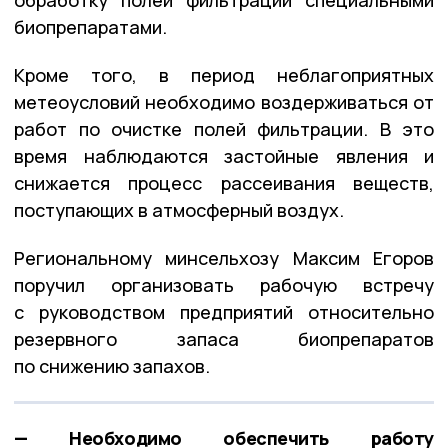
биопрепаратами.
Кроме того, в период неблагоприятных
метеоусловий необходимо воздерживаться от
работ по очистке полей фильтрации. В это
время наблюдаются застойные явления и
снижается процесс рассеивания веществ,
поступающих в атмосферный воздух.
Региональному минсельхозу Максим Егоров
поручил организовать рабочую встречу
с руководством предприятий относительно
резервного запаса биопрепаратов
по снижению запахов.
— Необходимо обеспечить работу