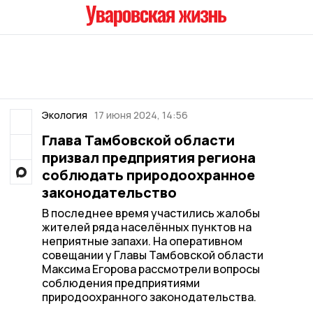
Экология
17 июня 2024, 14:56
Глава Тамбовской области
призвал предприятия региона
соблюдать природоохранное
законодательство
В последнее время участились жалобы
жителей ряда населённых пунктов на
неприятные запахи. На оперативном
совещании у Главы Тамбовской области
Максима Егорова рассмотрели вопросы
соблюдения предприятиями
природоохранного законодательства.