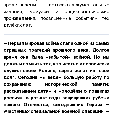
представлены историко-документальные
издания, мемуары и энциклопедические
произведения, посвящённые событиям тех
далёких лет.
— Первая мировая война стала одной из самых
страшных трагедий прошлого века. Долгое
время она была «забытой» войной. Но мы
должны помнить тех, кто честно и героически
служил своей Родине, верно исполнял свой
долг. Сегодня мы ведём большую работу по
сохранению исторической памяти:
рассказываем детям и молодёжи о подвигах
россиян, в разные годы защищавших рубежи
нашего Отечества, сегодняшних Героях —
участниках специальной военной операции, —