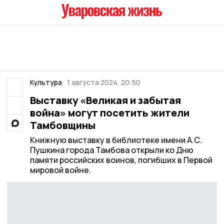
Культура
1 августа 2024, 20:50
Выставку «Великая и забытая
война» могут посетить жители
Тамбовщины
Книжную выставку в библиотеке имени А.С.
Пушкина города Тамбова открыли ко Дню
памяти российских воинов, погибших в Первой
мировой войне.