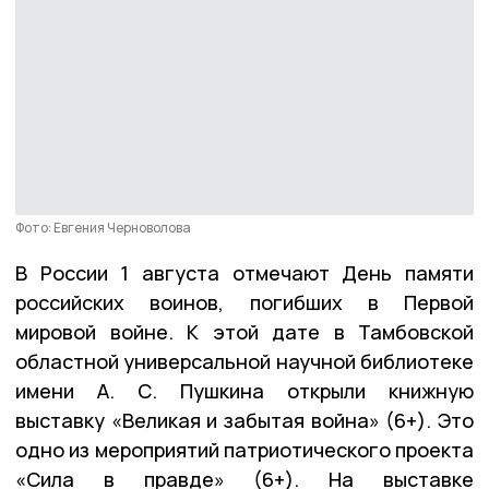
Фото: Евгения Черноволова
В России 1 августа отмечают День памяти
российских воинов, погибших в Первой
мировой войне. К этой дате в Тамбовской
областной универсальной научной библиотеке
имени А. С. Пушкина открыли книжную
выставку «Великая и забытая война» (6+). Это
одно из мероприятий патриотического проекта
«Сила в правде» (6+). На выставке