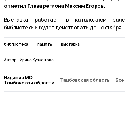
отметил Глава региона Максим Егоров.
Выставка работает в каталожном зале
библиотеки и будет действовать до 1 октября.
библиотека
память
выставка
Автор:
Ирина Кузнецова
Издания МО
Тамбовская область
Бонд
Тамбовской области