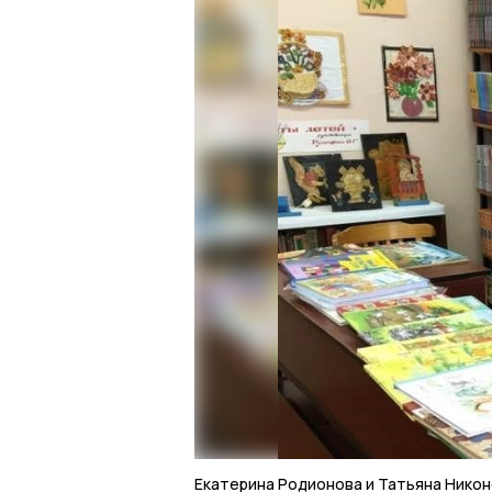
Екатерина Родионова и Татьяна Нико