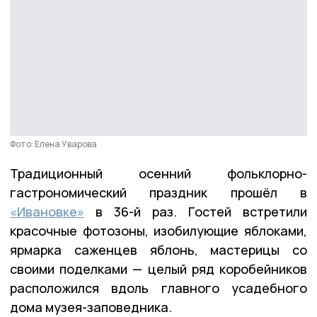
Фото: Елена Уварова
Традиционный осенний фольклорно-
гастрономический праздник прошёл в
«Ивановке»
в 36-й раз. Гостей встретили
красочные фотозоны, изобилующие яблоками,
ярмарка саженцев яблонь, мастерицы со
своими поделками — целый ряд коробейников
расположился вдоль главного усадебного
дома музея-заповедника.