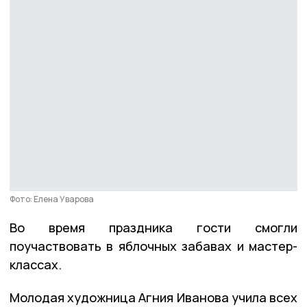
Фото: Елена Уварова
Во время праздника гости смогли
поучаствовать в яблочных забавах и мастер-
классах.
Молодая художница Агния Иванова учила всех