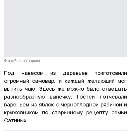
Фото: Елена Уварова
Под навесом из деревьев приготовили
огромный самовар, и каждый желающий мог
выпить чаю. Здесь же можно было отведать
разнообразную выпечку. Гостей потчевали
вареньем из яблок с черноплодной рябиной и
крыжовником по старинному рецепту семьи
Сатиных.