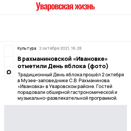
Культура
2 октября 2021, 16:28
В рахманиновской «Ивановке»
отметили День яблока (фото)
Традиционный День яблока прошёл 2 октября
в Музее-заповеднике С.В. Рахманинова
«Ивановка» в Уваровском районе. Гостей
порадовали обширной гастрономической и
музыкально-развлекательной программой.