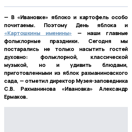
— В «Ивановке» яблоко и картофель особо
почитаемы. Поэтому День яблока и
«Картошкины именины»
— наши главные
фольклорные праздники. Сегодня мы
постарались не только насытить гостей
духовно: фольклорной, классической
музыкой, но и удивить блюдами,
приготовленными из яблок рахманиновского
сада, — отметил директор Музея-заповедника
С.В. Рахманинова «Ивановка» Александр
Ермаков.