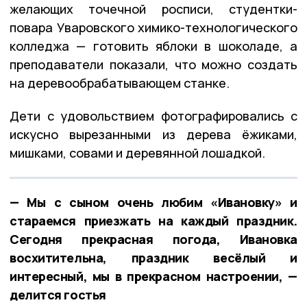
желающих точечной росписи, студентки-
повара Уваровского химико-технологического
колледжа — готовить яблоки в шоколаде, а
преподаватели показали, что можно создать
на деревообрабатывающем станке.
Дети с удовольствием фотографировались с
искусно вырезанными из дерева ёжиками,
мишками, совами и деревянной лошадкой.
— Мы с сыном очень любим «Ивановку» и
стараемся приезжать на каждый праздник.
Сегодня прекрасная погода, Ивановка
восхитительна, праздник весёлый и
интересный, мы в прекрасном настроении, —
делится гостья