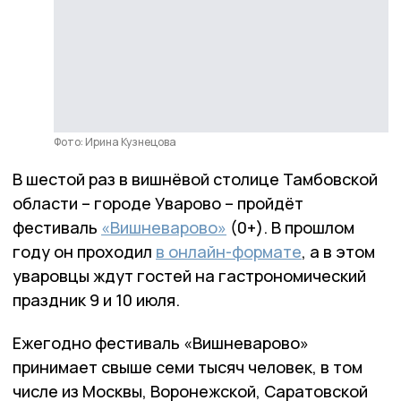
Фото: Ирина Кузнецова
В шестой раз в вишнёвой столице Тамбовской
области – городе Уварово – пройдёт
фестиваль
«Вишневарово»
(0+). В прошлом
году он проходил
в онлайн-формате
, а в этом
уваровцы ждут гостей на гастрономический
праздник 9 и 10 июля.
Ежегодно фестиваль «Вишневарово»
принимает свыше семи тысяч человек, в том
числе из Москвы, Воронежской, Саратовской