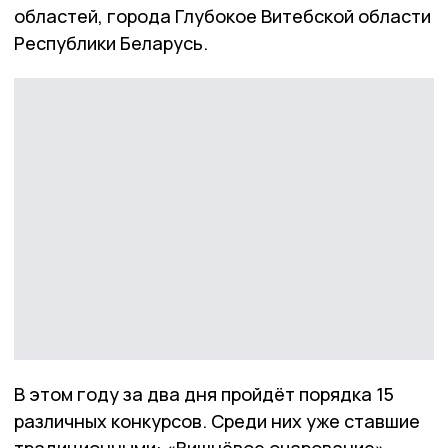
областей, города Глубокое Витебской области
Республики Беларусь.
В этом году за два дня пройдёт порядка 15
различных конкурсов. Среди них уже ставшие
традиционными: «Вишнёвое очарование»,