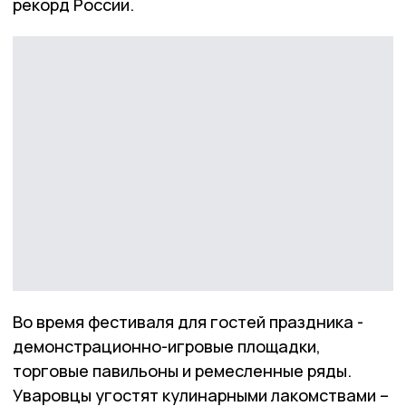
рекорд России.
Во время фестиваля для гостей праздника -
демонстрационно-игровые площадки,
торговые павильоны и ремесленные ряды.
Уваровцы угостят кулинарными лакомствами –