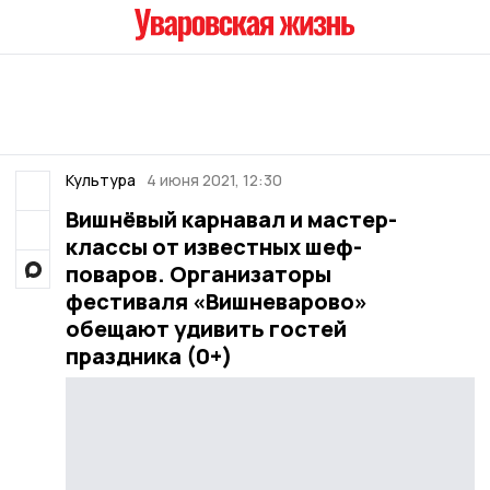
Культура
4 июня 2021, 12:30
Вишнёвый карнавал и мастер-
классы от известных шеф-
поваров. Организаторы
фестиваля «Вишневарово»
обещают удивить гостей
праздника (0+)