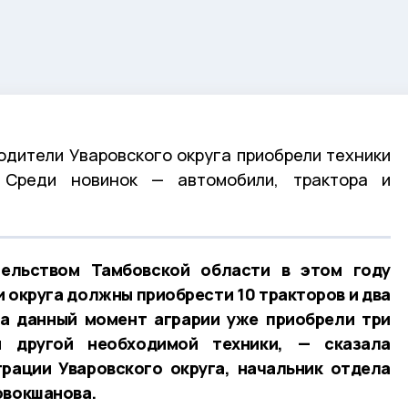
одители Уваровского округа приобрели техники
 Среди новинок — автомобили, трактора и
ельством Тамбовской области в этом году
округа должны приобрести 10 тракторов и два
На данный момент аграрии уже приобрели три
и другой необходимой техники, — сказала
рации Уваровского округа, начальник отдела
овокшанова.