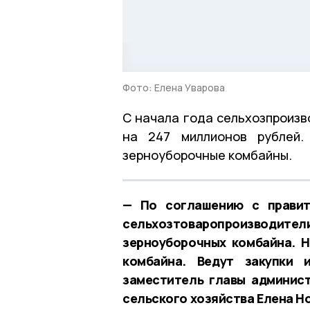
Фото: Елена Уварова
С начала года сельхозпроизв
на 247 миллионов рублей.
зерноуборочные комбайны.
— По соглашению с правит
сельхозтоваропроизводители 
зерноуборочных комбайна. 
комбайна. Ведут закупки 
заместитель главы админист
сельского хозяйства Елена Н