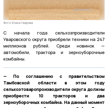
Фото: Елена Уварова
С начала года сельхозпроизводители
Уваровского округа приобрели техники на 247
миллионов рублей. Среди новинок —
автомобили, трактора и зерноуборочные
комбайны.
— По соглашению с правительством
Тамбовской области в этом году
сельхозтоваропроизводители округа должны
приобрести 10 тракторов и два
зерноуборочных комбайна. На данный момент