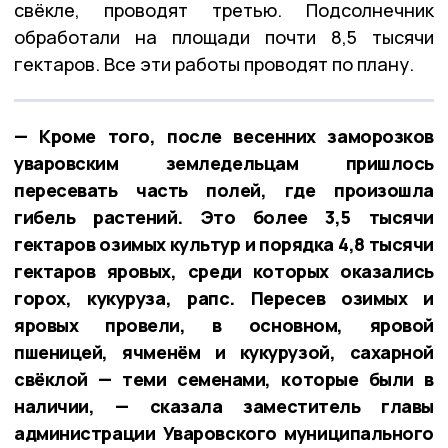
свёкле, проводят третью. Подсолнечник
обработали на площади почти 8,5 тысячи
гектаров. Все эти работы проводят по плану.
— Кроме того, после весенних заморозков
уваровским земледельцам пришлось
пересевать часть полей, где произошла
гибель растений. Это более 3,5 тысячи
гектаров озимых культур и порядка 4,8 тысячи
гектаров яровых, среди которых оказались
горох, кукуруза, рапс. Пересев озимых и
яровых провели, в основном, яровой
пшеницей, ячменём и кукурузой, сахарной
свёклой — теми семенами, которые были в
наличии, — сказала заместитель главы
администрации Уваровского муниципального