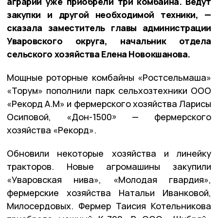
аграрии уже приобрели три комбайна. Ведут
закупки и другой необходимой техники, —
сказала заместитель главы администрации
Уваровского округа, начальник отдела
сельского хозяйства Елена Новокшанова.
Мощные роторные комбайны «Ростсельмаша»
«Торум» пополнили парк сельхозтехники ООО
«Рекорд А.М» и фермерского хозяйства Ларисы
Осиповой, «Дон-1500» — фермерского
хозяйства «Рекорд».
Обновили некоторые хозяйства и линейку
тракторов. Новые агромашины закупили
«Уваровская нива», «Молодая гвардия»,
фермерские хозяйства Натальи Иванковой,
Милосердовых. Фермер Таисия Котельникова