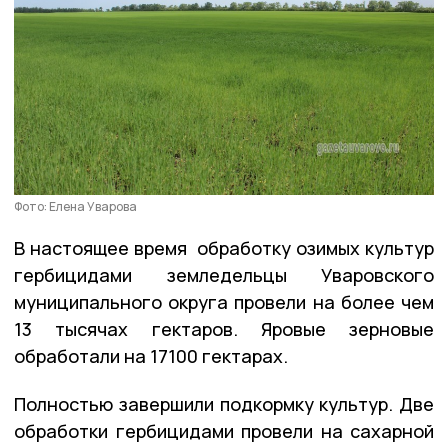
Фото: Елена Уварова
В настоящее время обработку озимых культур
гербицидами земледельцы Уваровского
муниципального округа провели на более чем
13 тысячах гектаров. Яровые зерновые
обработали на 17100 гектарах.
Полностью завершили подкормку культур. Две
обработки гербицидами провели на сахарной