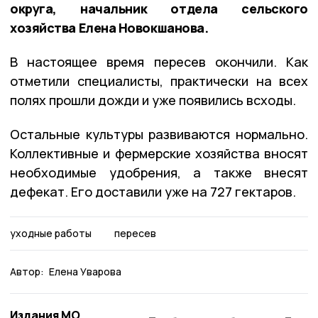
округа, начальник отдела сельского
хозяйства Елена Новокшанова.
В настоящее время пересев окончили. Как
отметили специалисты, практически на всех
полях прошли дожди и уже появились всходы.
Остальные культуры развиваются нормально.
Коллективные и фермерские хозяйства вносят
необходимые удобрения, а также внесят
дефекат. Его доставили уже на 727 гектаров.
уходные работы
пересев
Автор:
Елена Уварова
Издания МО