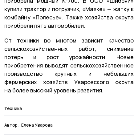
приобрела мощный К-700. В ООО «Шибряй»
купили трактор и погрузчик, «Маяке» — жатку к
комбайну «Полесье». Также хозяйства округа
приобрели пять автомобилей.
От техники во многом зависит качество
сельскохозяйственных работ, снижение
потерь и рост урожайности. Новые
приобретения выводят сельскохозяйственное
производство крупных и небольших
фермерских хозяйств Уваровского округа
на более высокий уровень развития.
техника
Автор:
Елена Уварова