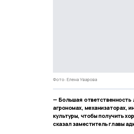
Фото: Елена Уварова
— Большая ответственность 
агрономах, механизаторах, ин
культуры, чтобы получить хор
сказал заместитель главы ад