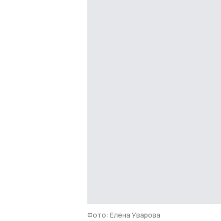
Фото: Елена Уварова