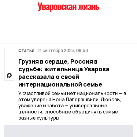
Статья
21 сентября 2025, 08:50
Грузия в сердце, Россия в
судьбе: жительница Уварова
рассказала о своей
интернациональной семье
У счастливой семьи нет национальности — в
этом уверена Нона Лаперашвили. Любовь,
уважение и забота — универсальные
ценности, способные объединять самые
разные культуры.