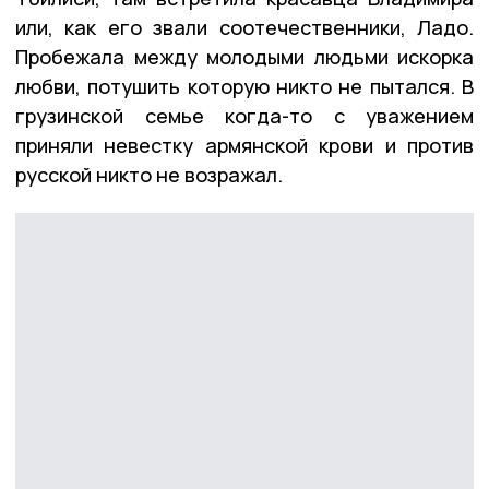
или, как его звали соотечественники, Ладо.
Пробежала между молодыми людьми искорка
любви, потушить которую никто не пытался. В
грузинской семье когда-то с уважением
приняли невестку армянской крови и против
русской никто не возражал.