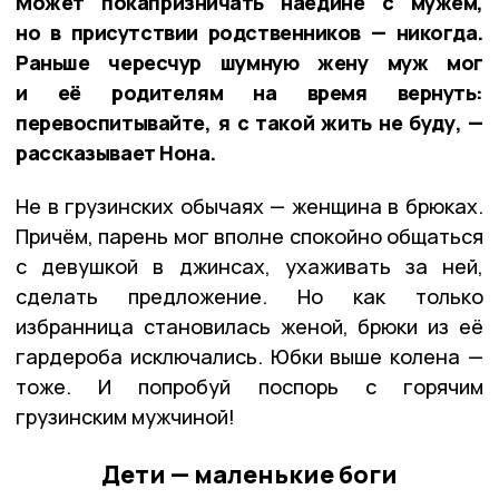
Может покапризничать наедине с мужем,
но в присутствии родственников — никогда.
Раньше чересчур шумную жену муж мог
и её родителям на время вернуть:
перевоспитывайте, я с такой жить не буду, —
рассказывает Нона.
Не в грузинских обычаях — женщина в брюках.
Причём, парень мог вполне спокойно общаться
с девушкой в джинсах, ухаживать за ней,
сделать предложение. Но как только
избранница становилась женой, брюки из её
гардероба исключались. Юбки выше колена —
тоже. И попробуй поспорь с горячим
грузинским мужчиной!
Дети — маленькие боги