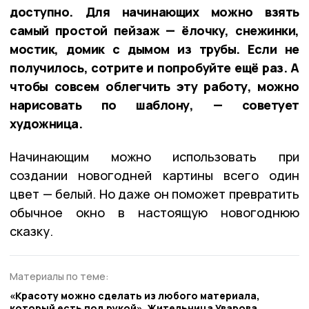
доступно. Для начинающих можно взять
самый простой пейзаж — ёлочку, снежинки,
мостик, домик с дымом из трубы. Если не
получилось, сотрите и попробуйте ещё раз. А
чтобы совсем облегчить эту работу, можно
нарисовать по шаблону, — советует
художница.
Начинающим можно использовать при
создании новогодней картины всего один
цвет — белый. Но даже он поможет превратить
обычное окно в настоящую новогоднюю
сказку.
Материалы по теме:
«Красоту можно сделать из любого материала,
который есть под рукой». Жительница Уварова