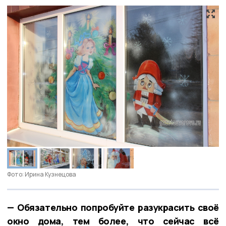
Фото: Ирина Кузнецова
— Обязательно попробуйте разукрасить своё
окно дома, тем более, что сейчас всё