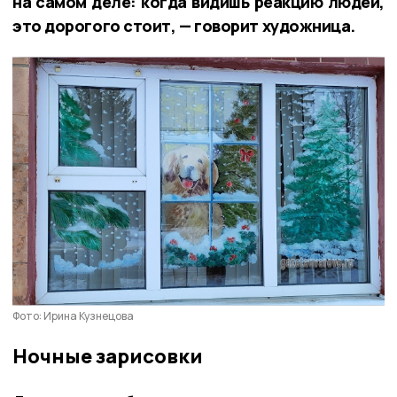
на самом деле: когда видишь реакцию людей,
это дорогого стоит, — говорит художница.
Фото: Ирина Кузнецова
Ночные зарисовки