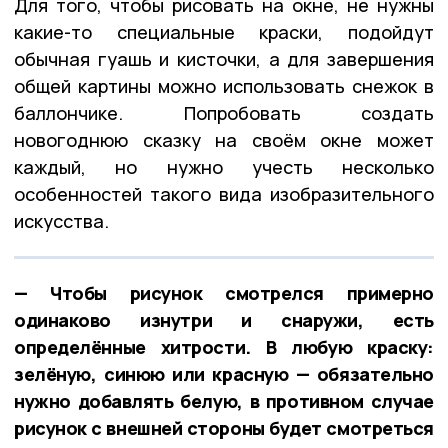
Для того, чтобы рисовать на окне, не нужны
какие-то специальные краски, подойдут
обычная гуашь и кисточки, а для завершения
общей картины можно использовать снежок в
баллончике. Попробовать создать
новогоднюю сказку на своём окне может
каждый, но нужно учесть несколько
особенностей такого вида изобразительного
искусства.
— Чтобы рисунок смотрелся примерно
одинаково изнутри и снаружи, есть
определённые хитрости. В любую краску:
зелёную, синюю или красную — обязательно
нужно добавлять белую, в противном случае
рисунок с внешней стороны будет смотреться