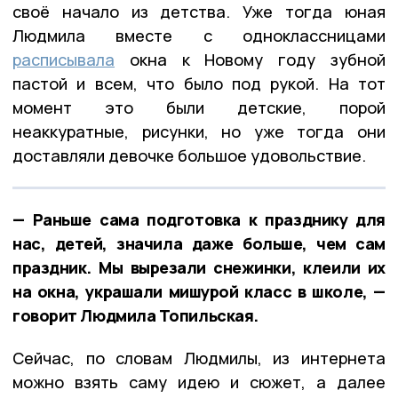
своё начало из детства. Уже тогда юная
Людмила вместе с одноклассницами
расписывала
окна к Новому году зубной
пастой и всем, что было под рукой. На тот
момент это были детские, порой
неаккуратные, рисунки, но уже тогда они
доставляли девочке большое удовольствие.
— Раньше сама подготовка к празднику для
нас, детей, значила даже больше, чем сам
праздник. Мы вырезали снежинки, клеили их
на окна, украшали мишурой класс в школе, —
говорит Людмила Топильская.
Сейчас, по словам Людмилы, из интернета
можно взять саму идею и сюжет, а далее