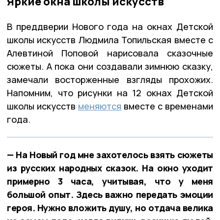
Яркие окна школы искусств
В преддверии Нового года на окнах Детской
школы искусств Людмила Топильская вместе с
Алевтиной Поповой нарисовала сказочные
сюжеты. А пока они создавали зимнюю сказку,
замечали восторженные взгляды прохожих.
Напомним, что рисунки на 12 окнах Детской
школы искусств
меняются
вместе с временами
года.
— На Новый год мне захотелось взять сюжеты
из русских народных сказок. На окно уходит
примерно 3 часа, учитывая, что у меня
большой опыт. Здесь важно передать эмоции
героя. Нужно вложить душу, но отдача велика