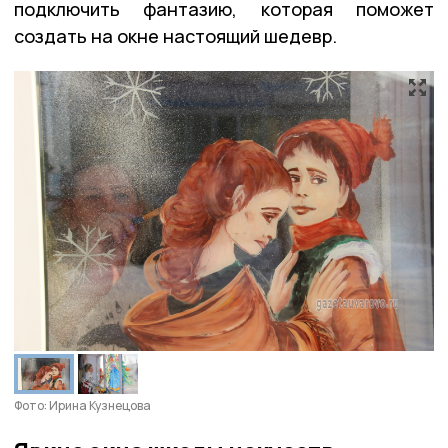
подключить фантазию, которая поможет
создать на окне настоящий шедевр.
Фото: Ирина Кузнецова