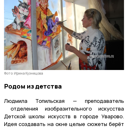
Фото: Ирина Кузнецова
Родом из детства
Людмила Топильская — преподаватель
отделения изобразительного искусства
Детской школы искусств в городе Уварово.
Идея создавать на окне целые сюжеты берёт