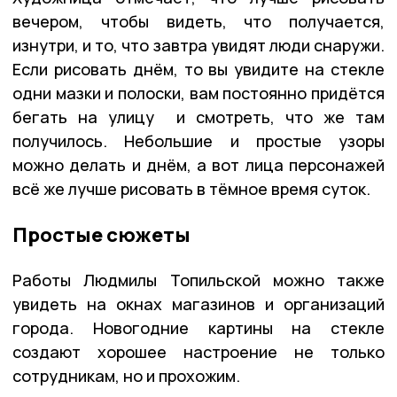
вечером, чтобы видеть, что получается,
изнутри, и то, что завтра увидят люди снаружи.
Если рисовать днём, то вы увидите на стекле
одни мазки и полоски, вам постоянно придётся
бегать на улицу и смотреть, что же там
получилось. Небольшие и простые узоры
можно делать и днём, а вот лица персонажей
всё же лучше рисовать в тёмное время суток.
Простые сюжеты
Работы Людмилы Топильской можно также
увидеть на окнах магазинов и организаций
города. Новогодние картины на стекле
создают хорошее настроение не только
сотрудникам, но и прохожим.