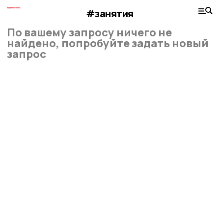
#занятия
По вашему запросу ничего не
найдено, попробуйте задать новый
запрос