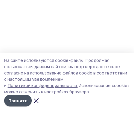
На сайте используются cookie-файлы.
Продолжая
пользоваться данным сайтом, вы подтверждаете свое
согласие на использование файлов cookie в соответствии
с настоящим уведомлением
и
Политикой конфиденциальности.
Использование «cookie»
можно отменить в настройках браузера.
Принять
Уваровская жизнь
Новости