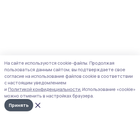
На сайте используются cookie-файлы.
Продолжая
пользоваться данным сайтом, вы подтверждаете свое
согласие на использование файлов cookie в соответствии
с настоящим уведомлением
и
Политикой конфиденциальности.
Использование «cookie»
можно отменить в настройках браузера.
Принять
Уваровская жизнь
Новости