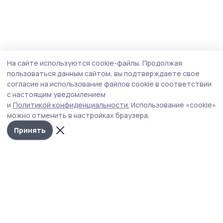
На сайте используются cookie-файлы.
Продолжая
пользоваться данным сайтом, вы подтверждаете свое
согласие на использование файлов cookie в соответствии
с настоящим уведомлением
и
Политикой конфиденциальности.
Использование «cookie»
можно отменить в настройках браузера.
Принять
Уваровская жизнь
Новости
Истории
Карточки