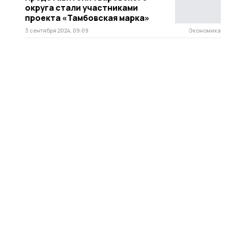
округа стали участниками
проекта «Тамбовская марка»
3 сентября 2024, 09:09
Экономика