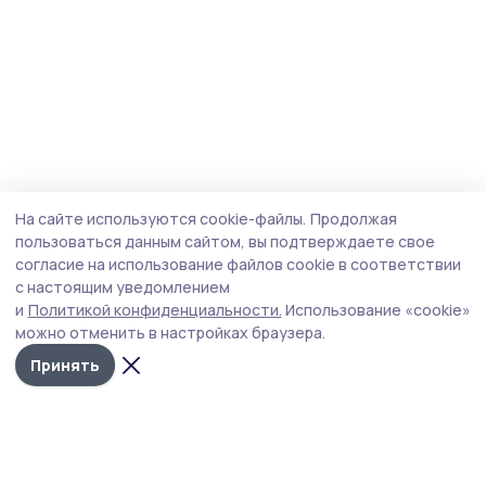
На сайте используются cookie-файлы.
Продолжая
пользоваться данным сайтом, вы подтверждаете свое
согласие на использование файлов cookie в соответствии
с настоящим уведомлением
и
Политикой конфиденциальности.
Использование «cookie»
можно отменить в настройках браузера.
Принять
Уваровская жизнь
Новости