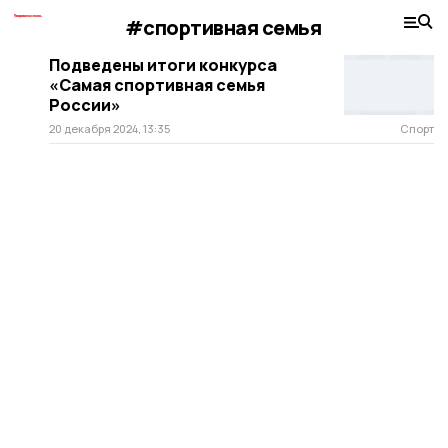
#спортивная семья
Подведены итоги конкурса
«Самая спортивная семья
России»
20 декабря 2024, 13:35
Спорт