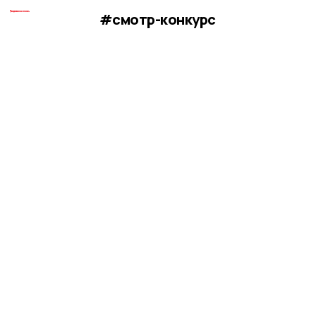
#смотр-конкурс