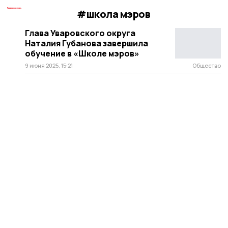
#школа мэров
Глава Уваровского округа
Наталия Губанова завершила
обучение в «Школе мэров»
9 июня 2025, 15:21
Общество