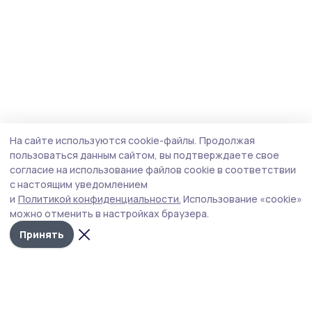
На сайте используются cookie-файлы.
Продолжая
пользоваться данным сайтом, вы подтверждаете свое
согласие на использование файлов cookie в соответствии
с настоящим уведомлением
и
Политикой конфиденциальности.
Использование «cookie»
можно отменить в настройках браузера.
Принять
Уваровская жизнь
Новости