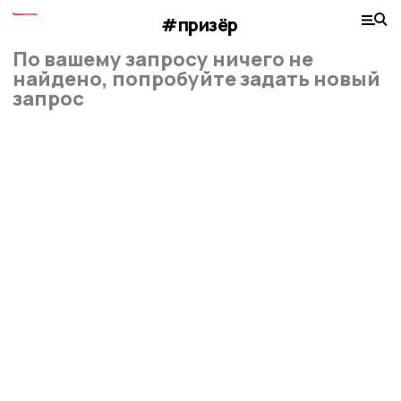
#призёр
По вашему запросу ничего не
найдено, попробуйте задать новый
запрос