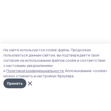
На сайте используются cookie-файлы.
Продолжая
пользоваться данным сайтом, вы подтверждаете свое
согласие на использование файлов cookie в соответствии
с настоящим уведомлением
и
Политикой конфиденциальности.
Использование «cookie»
можно отменить в настройках браузера.
Принять
Уваровская жизнь
Новости