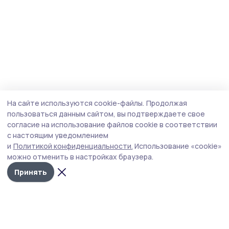
На сайте используются cookie-файлы.
Продолжая
пользоваться данным сайтом, вы подтверждаете свое
согласие на использование файлов cookie в соответствии
с настоящим уведомлением
и
Политикой конфиденциальности.
Использование «cookie»
можно отменить в настройках браузера.
Принять
Уваровская жизнь
Новости