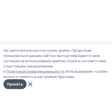
На сайте используются cookie-файлы.
Продолжая
пользоваться данным сайтом, вы подтверждаете свое
согласие на использование файлов cookie в соответствии
с настоящим уведомлением
и
Политикой конфиденциальности.
Использование «cookie»
можно отменить в настройках браузера.
Принять
Уваровская жизнь
Новости