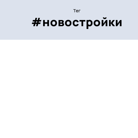
Тег
#новостройки