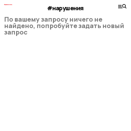
#нарушения
По вашему запросу ничего не
найдено, попробуйте задать новый
запрос