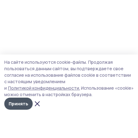
На сайте используются cookie-файлы.
Продолжая
пользоваться данным сайтом, вы подтверждаете свое
согласие на использование файлов cookie в соответствии
с настоящим уведомлением
и
Политикой конфиденциальности.
Использование «cookie»
можно отменить в настройках браузера.
Принять
Уваровская жизнь
Новости