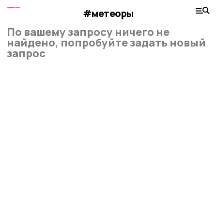
#метеоры
По вашему запросу ничего не
найдено, попробуйте задать новый
запрос