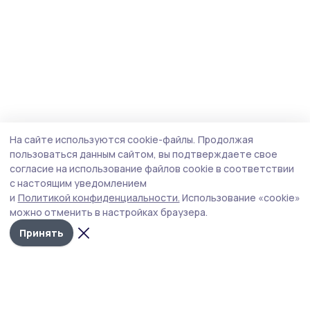
На сайте используются cookie-файлы.
Продолжая
пользоваться данным сайтом, вы подтверждаете свое
согласие на использование файлов cookie в соответствии
с настоящим уведомлением
и
Политикой конфиденциальности.
Использование «cookie»
можно отменить в настройках браузера.
Принять
Уваровская жизнь
Новости