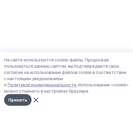
На сайте используются cookie-файлы.
Продолжая
пользоваться данным сайтом, вы подтверждаете свое
согласие на использование файлов cookie в соответствии
с настоящим уведомлением
и
Политикой конфиденциальности.
Использование «cookie»
можно отменить в настройках браузера.
Принять
Уваровская жизнь
Новости