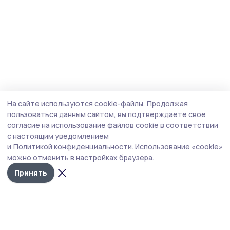
На сайте используются cookie-файлы.
Продолжая
пользоваться данным сайтом, вы подтверждаете свое
согласие на использование файлов cookie в соответствии
с настоящим уведомлением
и
Политикой конфиденциальности.
Использование «cookie»
можно отменить в настройках браузера.
Принять
Уваровская жизнь
Новости