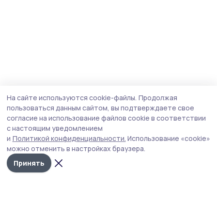
На сайте используются cookie-файлы.
Продолжая
пользоваться данным сайтом, вы подтверждаете свое
согласие на использование файлов cookie в соответствии
с настоящим уведомлением
и
Политикой конфиденциальности.
Использование «cookie»
можно отменить в настройках браузера.
Принять
Уваровская жизнь
Новости