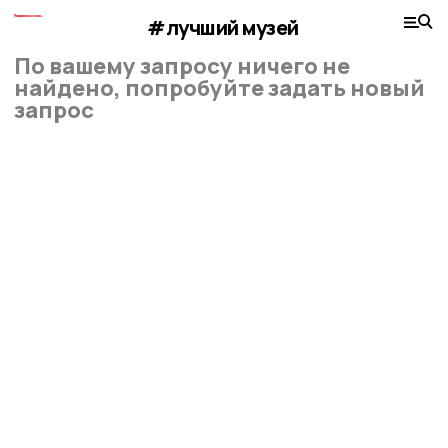
#лучший музей
По вашему запросу ничего не
найдено, попробуйте задать новый
запрос