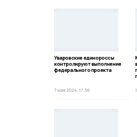
Уваровские единороссы
контролируют выполнение
федерального проекта
7 мая 2024, 17:56