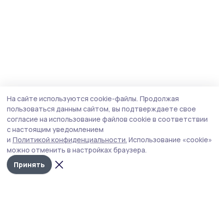
На сайте используются cookie-файлы.
Продолжая
пользоваться данным сайтом, вы подтверждаете свое
согласие на использование файлов cookie в соответствии
с настоящим уведомлением
и
Политикой конфиденциальности.
Использование «cookie»
можно отменить в настройках браузера.
Принять
Уваровская жизнь
Новости