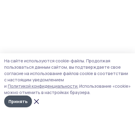
На сайте используются cookie-файлы.
Продолжая
пользоваться данным сайтом, вы подтверждаете свое
согласие на использование файлов cookie в соответствии
с настоящим уведомлением
и
Политикой конфиденциальности.
Использование «cookie»
можно отменить в настройках браузера.
Принять
Уваровская жизнь
Новости