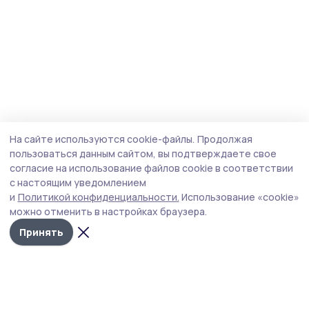
На сайте используются cookie-файлы.
Продолжая
пользоваться данным сайтом, вы подтверждаете свое
согласие на использование файлов cookie в соответствии
с настоящим уведомлением
и
Политикой конфиденциальности.
Использование «cookie»
можно отменить в настройках браузера.
Принять
Уваровская жизнь
Новости