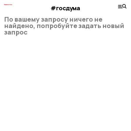
#госдума
По вашему запросу ничего не
найдено, попробуйте задать новый
запрос